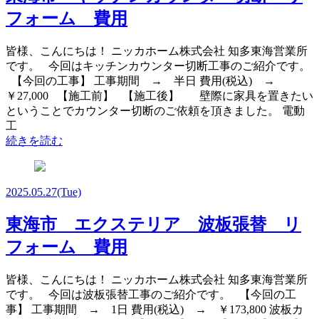
フォーム 費用
皆様、こんにちは！ ニッカホーム株式会社 知多東海営業所
です。 今回はキッチンカウンター切断工事のご紹介です。
【今回の工事】 工事期間 → 半日 費用(税込) →
￥27,000 【施工前】 【施工後】 壁際に家具を置きたい
ということでカウンター切断のご依頼を頂きました。 電動
工
続きを読む
2025.05.27
(Tue)
東海市 エクステリア 波板張替 リ
フォーム 費用
皆様、こんにちは！ ニッカホーム株式会社 知多東海営業所
です。 今回は波板張替工事のご紹介です。 【今回の工
事】 工事期間 → 1日 費用(税込) → ￥173,800 波板カ