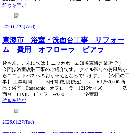
続きを読む
2026.02.25
(Wed)
東海市 浴室・洗面台工事 リフォー
ム 費用 オフローラ ピアラ
皆さん、こんにちは！ ニッカホーム知多東海営業所です。
今回は浴室改装工事のご紹介です。 タイル張りのお風呂か
らユニットバスへの切り替えとなっています。 【今回の工
事】 工事期間 → 6日間 費用(税込) → ￥1,560,000 商
品：浴室 Panasonic オフローラ 1216サイズ 洗
面台 LIXIL ピアラ W600 浴室窓
続きを読む
2026.01.27
(Tue)