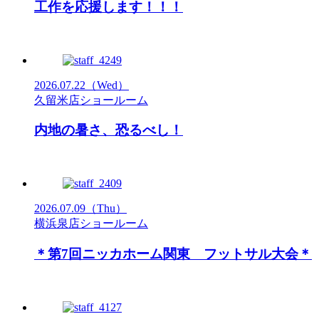
工作を応援します！！！
2026.07.22
（Wed）
久留米店ショールーム
内地の暑さ、恐るべし！
2026.07.09
（Thu）
横浜泉店ショールーム
＊第7回ニッカホーム関東 フットサル大会＊