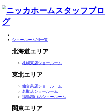
ショールーム別一覧
北海道エリア
札幌東店ショールーム
東北エリア
仙台泉店ショールーム
名取店ショールーム
福島郡山店ショールーム
関東エリア