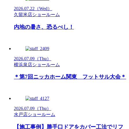
2026.07.22
（Wed）
久留米店ショールーム
内地の暑さ、恐るべし！
2026.07.09
（Thu）
横浜泉店ショールーム
＊第7回ニッカホーム関東 フットサル大会＊
2026.07.09
（Thu）
水戸店ショールーム
【施工事例】勝手口ドアをカバー工法でリフ