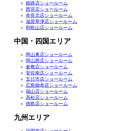
姫路店ショールーム
西宮店ショールーム
奈良北店ショールーム
滋賀草津店ショールーム
和歌山店ショールーム
中国・四国エリア
岡山東店ショールーム
岡山西店ショールーム
倉敷店ショールーム
安佐南店ショールーム
五日市店ショールーム
広島御幸店ショールーム
福山店ショールーム
高松店ショールーム
徳島店ショールーム
九州エリア
福岡南店ショールーム