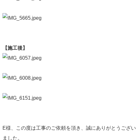
【施工後】
E様、この度は工事のご依頼を頂き、誠にありがとうござい
ました。