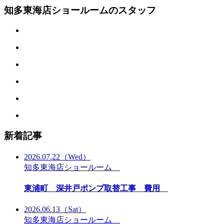
知多東海店ショールームのスタッフ
新着記事
2026.07.22
（Wed）
知多東海店ショールーム
東浦町 深井戸ポンプ取替工事 費用
2026.06.13
（Sat）
知多東海店ショールーム