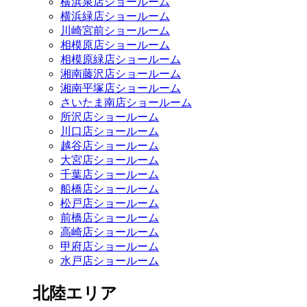
横浜泉店ショールーム
横浜緑店ショールーム
川崎宮前ショールーム
相模原店ショールーム
相模原緑店ショールーム
湘南藤沢店ショールーム
湘南平塚店ショールーム
さいたま南店ショールーム
所沢店ショールーム
川口店ショールーム
越谷店ショールーム
大宮店ショールーム
千葉店ショールーム
船橋店ショールーム
松戸店ショールーム
前橋店ショールーム
高崎店ショールーム
甲府店ショールーム
水戸店ショールーム
北陸エリア