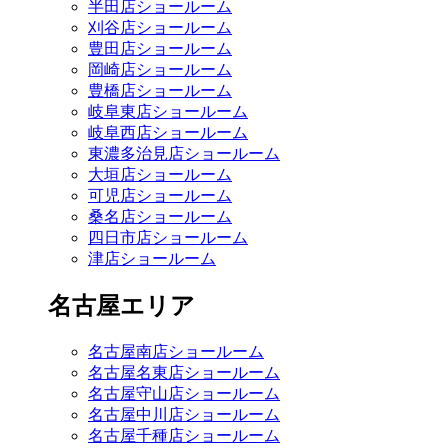
半田店ショールーム
刈谷店ショールーム
豊田店ショールーム
岡崎店ショールーム
豊橋店ショールーム
岐阜東店ショールーム
岐阜西店ショールーム
東濃多治見店ショールーム
大垣店ショールーム
可児店ショールーム
桑名店ショールーム
四日市店ショールーム
津店ショールーム
名古屋エリア
名古屋南店ショールーム
名古屋名東店ショールーム
名古屋守山店ショールーム
名古屋中川店ショールーム
名古屋千種店ショールーム