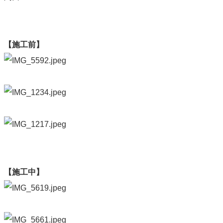
【施工前】
【施工中】