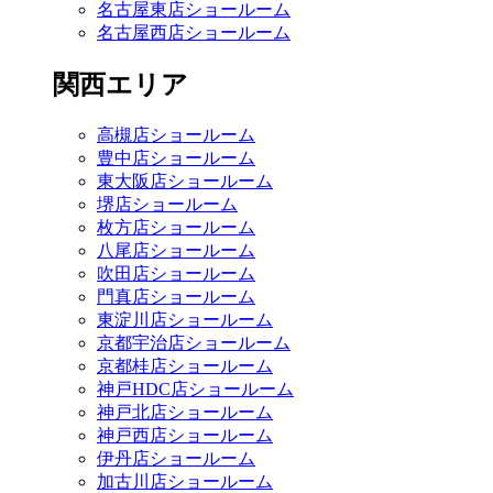
名古屋東店ショールーム
名古屋西店ショールーム
関西エリア
高槻店ショールーム
豊中店ショールーム
東大阪店ショールーム
堺店ショールーム
枚方店ショールーム
八尾店ショールーム
吹田店ショールーム
門真店ショールーム
東淀川店ショールーム
京都宇治店ショールーム
京都桂店ショールーム
神戸HDC店ショールーム
神戸北店ショールーム
神戸西店ショールーム
伊丹店ショールーム
加古川店ショールーム