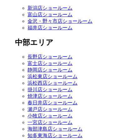
新潟店ショールーム
富山店ショールーム
金沢・野々市店ショールーム
福井店ショールーム
中部エリア
長野店ショールーム
富士店ショールーム
静岡店ショールーム
浜松東店ショールーム
浜松西店ショールーム
掛川店ショールーム
焼津店ショールーム
春日井店ショールーム
瀬戸店ショールーム
小牧店ショールーム
一宮店ショールーム
海部津島店ショールーム
知多東海店ショールーム