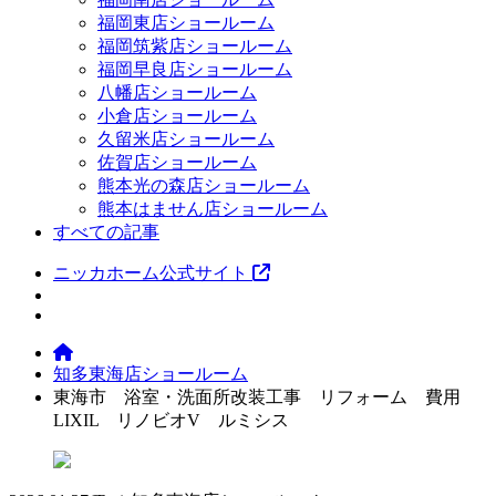
福岡東店ショールーム
福岡筑紫店ショールーム
福岡早良店ショールーム
八幡店ショールーム
小倉店ショールーム
久留米店ショールーム
佐賀店ショールーム
熊本光の森店ショールーム
熊本はません店ショールーム
すべての記事
ニッカホーム公式サイト
知多東海店ショールーム
東海市 浴室・洗面所改装工事 リフォーム 費用
LIXIL リノビオV ルミシス