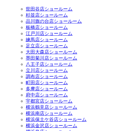
世田谷店ショールーム
杉並店ショールーム
品川旗の台店ショールーム
板橋店ショールーム
江戸川店ショールーム
練馬店ショールーム
足立店ショールーム
大田大森店ショールーム
墨田菊川店ショールーム
八王子店ショールーム
立川店ショールーム
調布店ショールーム
町田店ショールーム
多摩店ショールーム
府中店ショールーム
宇都宮店ショールーム
横浜鶴見店ショールーム
横浜南店ショールーム
横浜保土ケ谷店ショールーム
横浜金沢店ショールーム