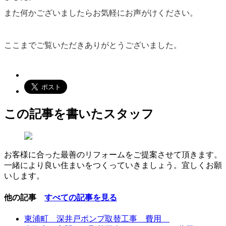
また何かございましたらお気軽にお声がけください。
ここまでご覧いただきありがとうございました。
この記事を書いたスタッフ
お客様に合った最善のリフォームをご提案させて頂きます。
一緒により良い住まいをつくっていきましょう。宜しくお願
いします。
他の記事
すべての記事を見る
東浦町 深井戸ポンプ取替工事 費用