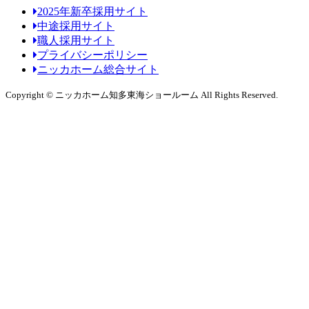
2025年新卒採用サイト
中途採用サイト
職人採用サイト
プライバシーポリシー
ニッカホーム総合サイト
Copyright © ニッカホーム知多東海ショールーム All Rights Reserved.