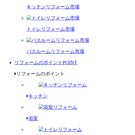
キッチンリフォーム市場
トイレリフォーム市場
バスルームリフォーム市場
リフォームのポイント
POINT
リフォームのポイント
キッチン
浴室