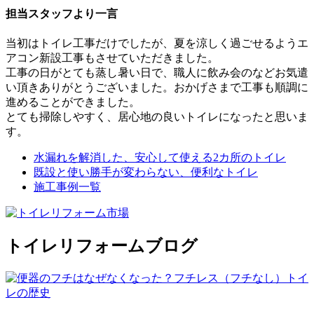
担当スタッフより一言
当初はトイレ工事だけでしたが、夏を涼しく過ごせるようエ
アコン新設工事もさせていただきました。
工事の日がとても蒸し暑い日で、職人に飲み会のなどお気遣
い頂きありがとうございました。おかげさまで工事も順調に
進めることができました。
とても掃除しやすく、居心地の良いトイレになったと思いま
す。
水漏れを解消した、安心して使える2カ所のトイレ
既設と使い勝手が変わらない、便利なトイレ
施工事例一覧
トイレリフォームブログ