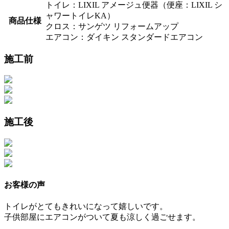
トイレ：LIXIL アメージュ便器（便座：LIXIL シ
ャワートイレKA）
商品仕様
クロス：サンゲツ リフォームアップ
エアコン：ダイキン スタンダードエアコン
施工前
施工後
お客様の声
トイレがとてもきれいになって嬉しいです。
子供部屋にエアコンがついて夏も涼しく過ごせます。