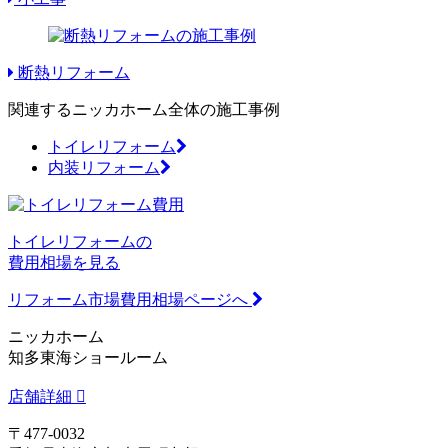
断熱リフォーム
関連するニッカホーム全体の施工事例
トイレリフォーム
内装リフォーム
トイレリフォームの
費用相場を見る
リフォーム市場費用相場ページへ
ニッカホーム
知多東海ショールーム
店舗詳細
〒477-0032