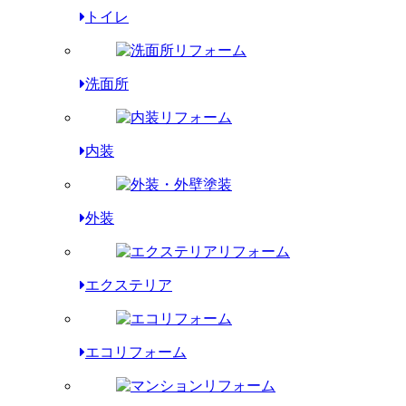
トイレ
洗面所
内装
外装
エクステリア
エコリフォーム