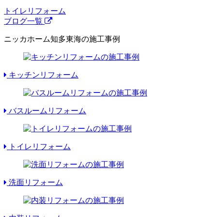
トイレリフォーム
ブログ一覧
ニッカホーム知多東海の施工事例
キッチンリフォーム
バスルームリフォーム
トイレリフォーム
洗面リフォーム