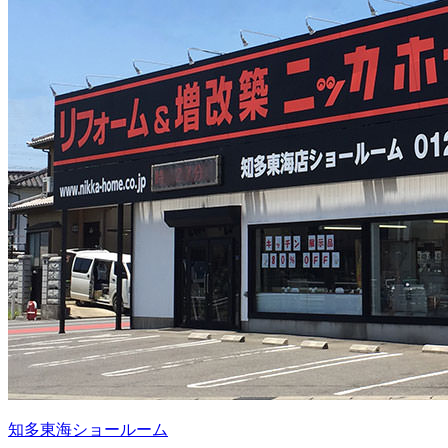
知多東海ショールーム