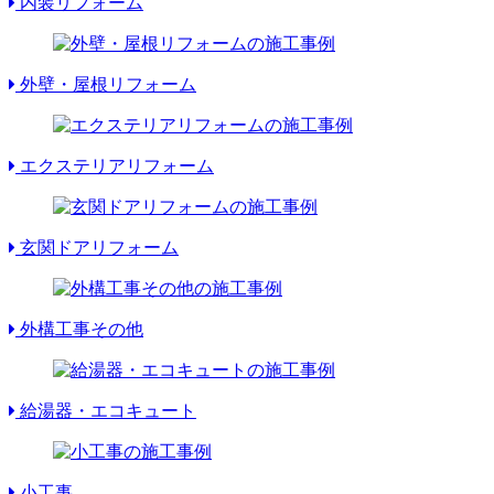
内装リフォーム
外壁・屋根リフォーム
エクステリアリフォーム
玄関ドアリフォーム
外構工事その他
給湯器・エコキュート
小工事