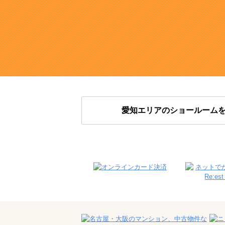
愛知エリアのショールーム