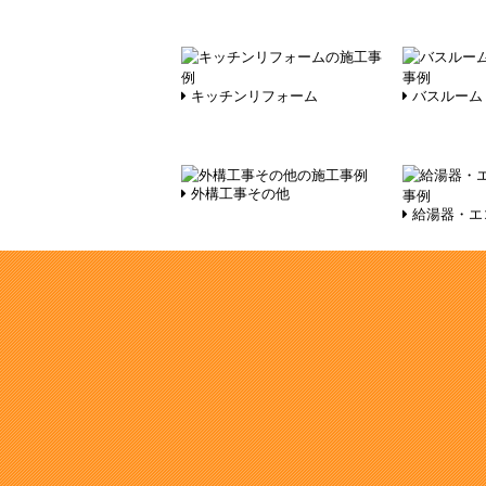
キッチンリフォーム
バスルーム
外構工事その他
給湯器・エ