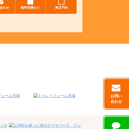
合わせ
無料見積もり
来店予約
お問い
合わせ