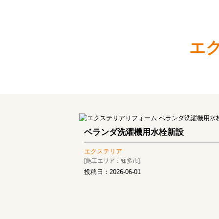
エ
ベランダ洗濯機用水栓新設
エクステリア
[施工エリア：知多市]
投稿日：
2026-06-01