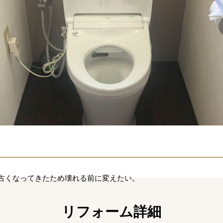
古くなってきたため壊れる前に変えたい。
リフォーム詳細