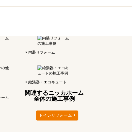
内装リフォーム
給湯器・エコキュート
関連するニッカホーム
全体の施工事例
トイレリフォーム