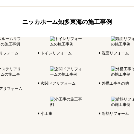
ニッカホーム知多東海の施工事例
リフォーム
トイレリフォーム
洗面リフォーム
玄関ドアリフォーム
外構工事その他
アリフォーム
小工事
断熱リフォーム