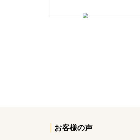
お客様の声