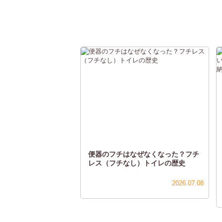
便器のフチはなぜなくなった？フチ
レス（フチなし）トイレの歴史
2026.07.08