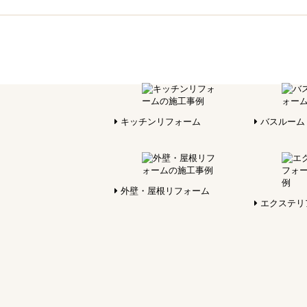
キッチンリフォーム
バスルーム
外壁・屋根リフォーム
エクステリ