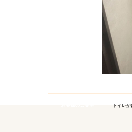
お客様のご要望
トイレが