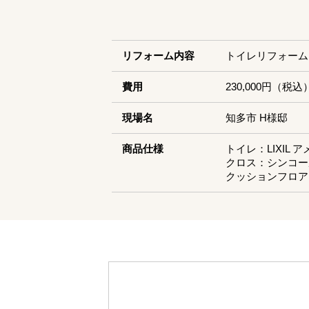
リフォーム内容
トイレリフォーム
費用
230,000円（税込
現場名
知多市 H様邸
商品仕様
トイレ：LIXIL 
クロス：シンコー
クッションフロア