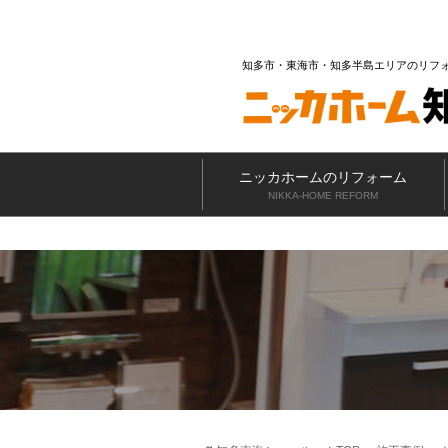
知多市・東海市・知多半島エリアのリフ
ニッカホームのリフォーム
NIKKA-HOME REFORM