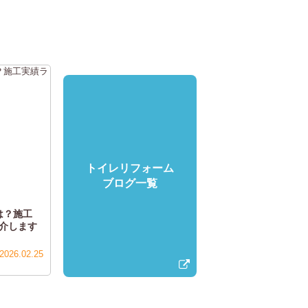
トイレリフォーム
ブログ一覧
は？施工
介します
2026.02.25