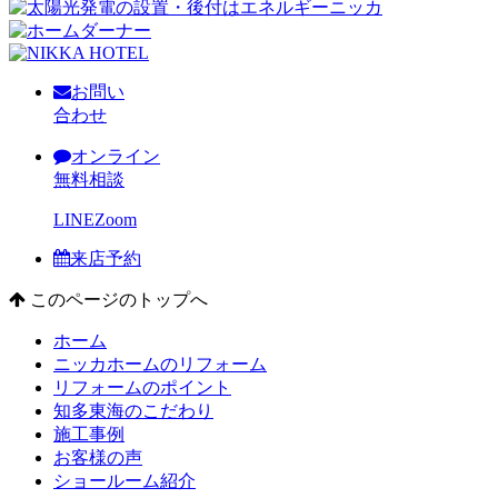
お問い
合わせ
オンライン
無料相談
LINE
Zoom
来店予約
このページのトップへ
ホーム
ニッカホームのリフォーム
リフォームのポイント
知多東海のこだわり
施工事例
お客様の声
ショールーム紹介