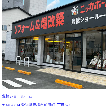
豊橋ショールーム
〒440-0814 愛知県豊橋市前田町1丁目6-9