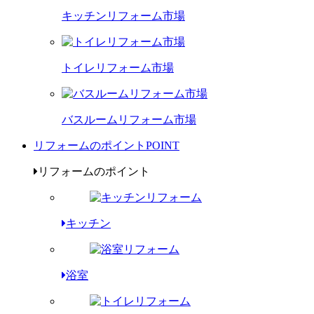
キッチンリフォーム市場
トイレリフォーム市場
バスルームリフォーム市場
リフォームのポイント
POINT
リフォームのポイント
キッチン
浴室