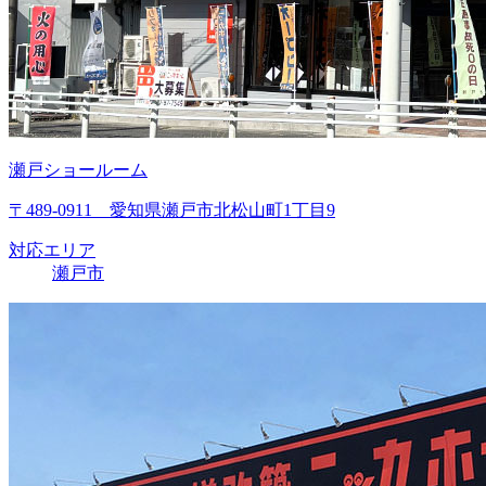
瀬戸ショールーム
〒489-0911 愛知県瀬戸市北松山町1丁目9
対応エリア
瀬戸市