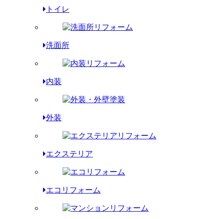
トイレ
洗面所
内装
外装
エクステリア
エコリフォーム