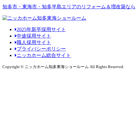
知多市・東海市・知多半島エリアのリフォーム＆増改築なら
2025年新卒採用サイト
中途採用サイト
職人採用サイト
プライバシーポリシー
ニッカホーム総合サイト
Copyright © ニッカホーム知多東海ショールーム All Rights Reserved.