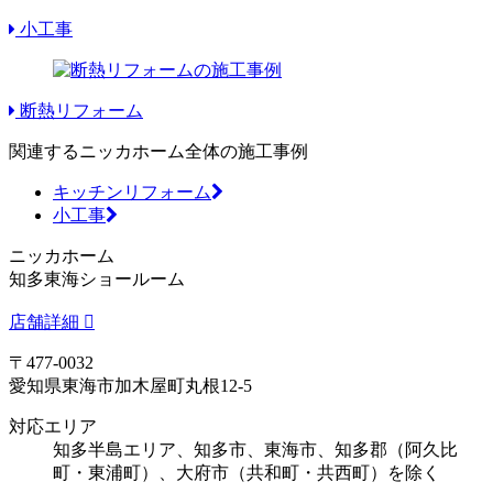
小工事
断熱リフォーム
関連するニッカホーム全体の施工事例
キッチンリフォーム
小工事
ニッカホーム
知多東海ショールーム
店舗詳細
〒477-0032
愛知県東海市加木屋町丸根12-5
対応エリア
知多半島エリア、知多市、東海市、知多郡（阿久比
町・東浦町）、大府市（共和町・共西町）を除く