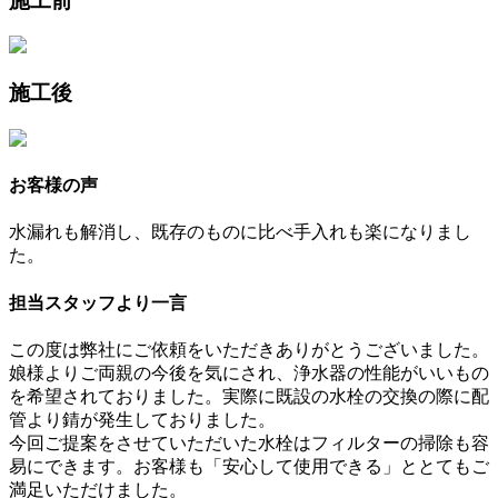
施工前
施工後
お客様の声
水漏れも解消し、既存のものに比べ手入れも楽になりまし
た。
担当スタッフより一言
この度は弊社にご依頼をいただきありがとうございました。
娘様よりご両親の今後を気にされ、浄水器の性能がいいもの
を希望されておりました。実際に既設の水栓の交換の際に配
管より錆が発生しておりました。
今回ご提案をさせていただいた水栓はフィルターの掃除も容
易にできます。お客様も「安心して使用できる」ととてもご
満足いただけました。