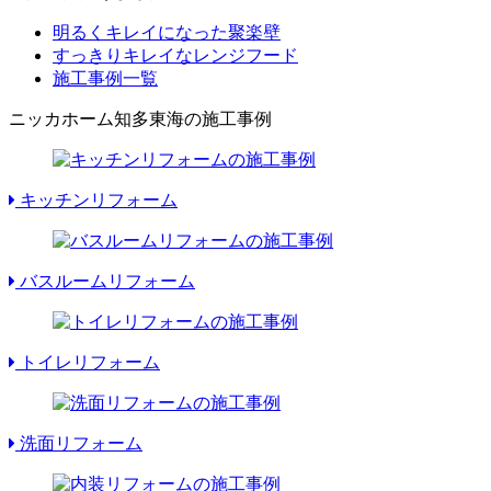
明るくキレイになった聚楽壁
すっきりキレイなレンジフード
施工事例一覧
ニッカホーム知多東海の施工事例
キッチンリフォーム
バスルームリフォーム
トイレリフォーム
洗面リフォーム