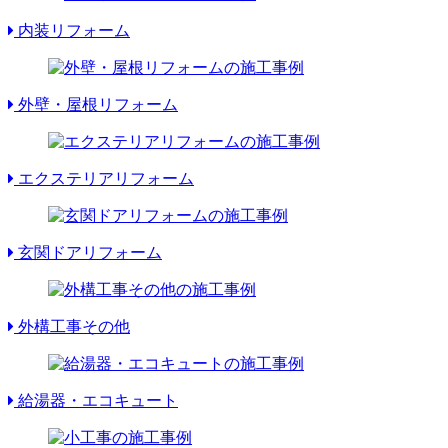
内装リフォーム
外壁・屋根リフォーム
エクステリアリフォーム
玄関ドアリフォーム
外構工事その他
給湯器・エコキュート