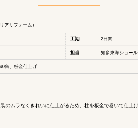
リアリフォーム）
工期
2日間
担当
知多東海ショール
90角、板金仕上げ
塗装のムラなくきれいに仕上がるため、柱を板金で巻いて仕上