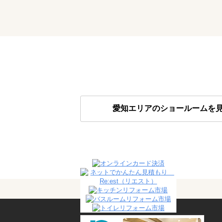
愛知エリアのショールームを