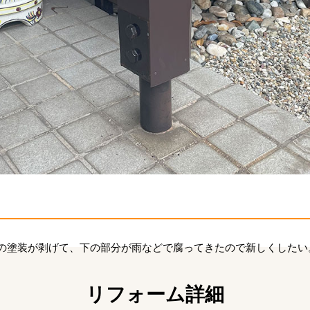
の塗装が剥げて、下の部分が雨などで腐ってきたので新しくしたい
リフォーム詳細