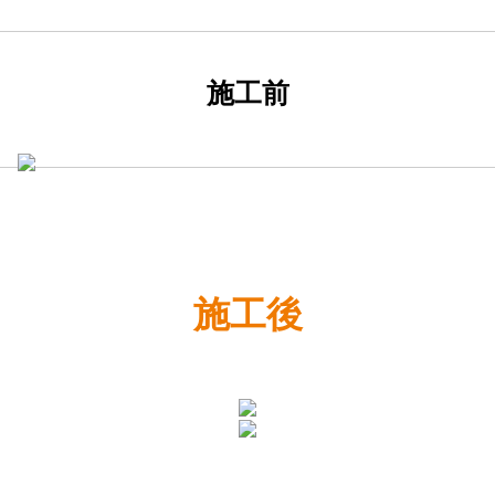
施工前
施工後