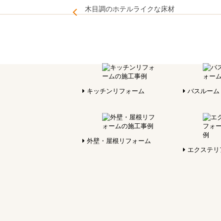
木目調のホテルライクな床材
キッチンリフォーム
バスルーム
外壁・屋根リフォーム
エクステリ