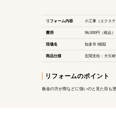
リフォーム内容
小工事（エクステ
費用
96,000円（税込）
現場名
知多市 I様邸
商品仕様
玄関支柱：大引材
リフォームのポイント
板金の方が雨などに強いのと見た目も