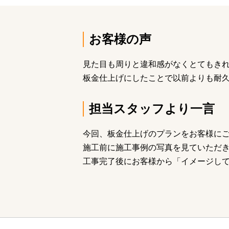
お客様の声
見た目も周りと違和感がなくとてもき
板金仕上げにしたことで以前よりも耐
担当スタッフより一言
今回、板金仕上げのプランをお客様に
施工前に施工事例の写真を見ていただ
工事完了後にお客様から「イメージし