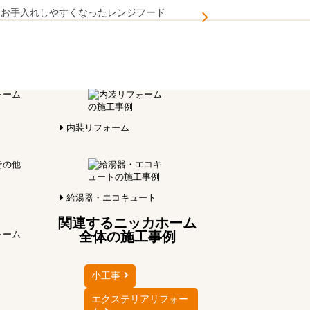
てお手入れしやすくなったレンジフード
内装リフォーム
給湯器・エコキュート
関連するニッカホーム
全体の施工事例
小工事
エクステリアリフォー