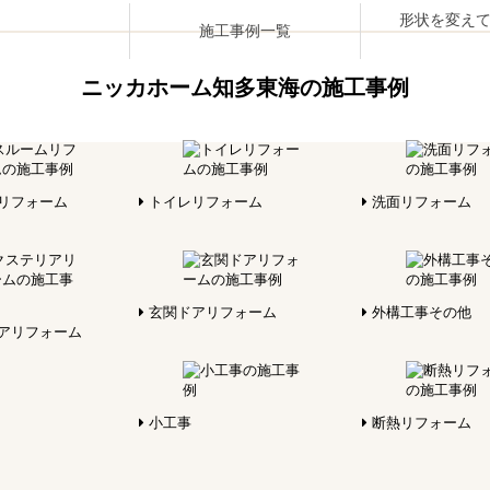
形状を変え
施工事例一覧
ニッカホーム知多東海の施工事例
リフォーム
トイレリフォーム
洗面リフォーム
玄関ドアリフォーム
外構工事その他
アリフォーム
小工事
断熱リフォーム