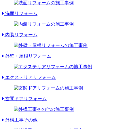
洗面リフォーム
内装リフォーム
外壁・屋根リフォーム
エクステリアリフォーム
玄関ドアリフォーム
外構工事その他