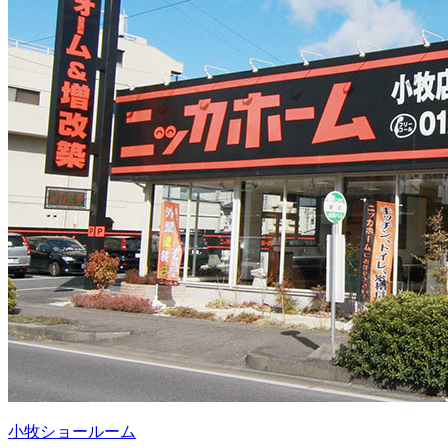
小牧ショールーム