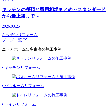
キッチンの種類と費用相場まとめ～スタンダード
から最上級まで～
2026.03.25
キッチンリフォーム
ブログ一覧
ニッカホーム知多東海の施工事例
キッチンリフォーム
バスルームリフォーム
トイレリフォーム