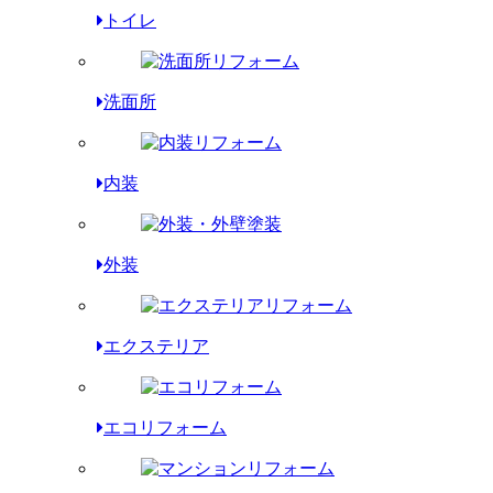
トイレ
洗面所
内装
外装
エクステリア
エコリフォーム