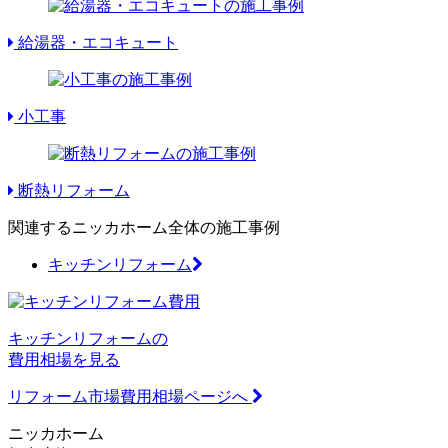
給湯器・エコキュート
小工事
断熱リフォーム
関連するニッカホーム全体の施工事例
キッチンリフォーム
キッチンリフォームの
費用相場を見る
リフォーム市場費用相場ページへ
ニッカホーム