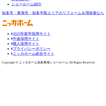
ショールーム紹介
知多市・東海市・知多半島エリアのリフォーム＆増改築なら
2025年新卒採用サイト
中途採用サイト
職人採用サイト
プライバシーポリシー
ニッカホーム総合サイト
Copyright © ニッカホーム知多東海ショールーム All Rights Reserved.