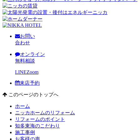
お問い
合わせ
オンライン
無料相談
LINE
Zoom
来店予約
このページのトップへ
ホーム
ニッカホームのリフォーム
リフォームのポイント
知多東海のこだわり
施工事例
お客様の声