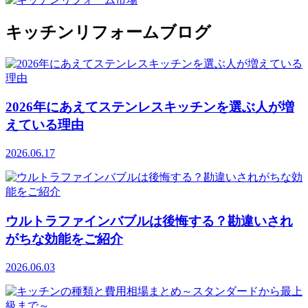
キッチンリフォームブログ
2026年にあえてステンレスキッチンを選ぶ人が増
えている理由
2026.06.17
ウルトラファインバブルは後悔する？勘違いされ
がちな効能をご紹介
2026.06.03