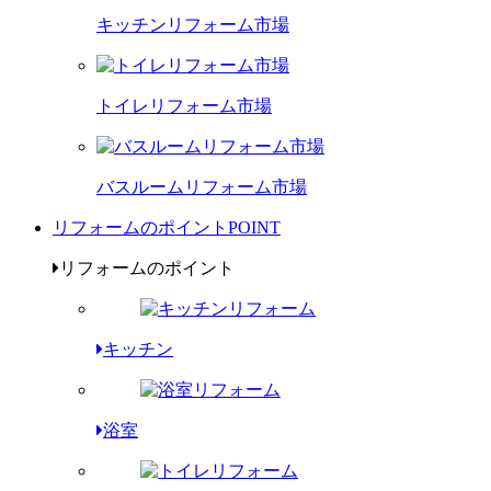
キッチンリフォーム市場
トイレリフォーム市場
バスルームリフォーム市場
リフォームのポイント
POINT
リフォームのポイント
キッチン
浴室