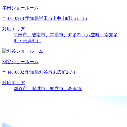
半田ショールーム
〒475-0914 愛知県半田市土井山町1-211-15
対応エリア
半田市、碧南市、常滑市、知多郡（武豊町・南知多
町・美浜町）
刈谷ショールーム
〒448-0802 愛知県刈谷市末広町2-7-1
対応エリア
刈谷市、安城市、知立市、高浜市