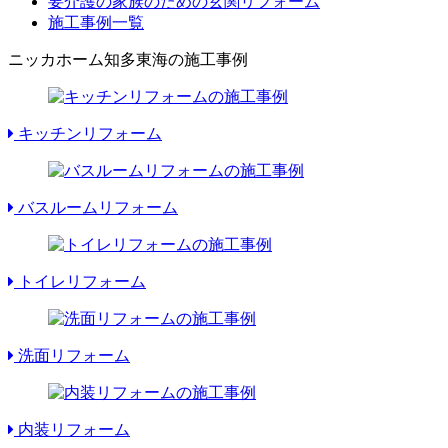
要介護の家族のための玄関リフォーム
施工事例一覧
ニッカホーム知多東海の施工事例
キッチンリフォーム
バスルームリフォーム
トイレリフォーム
洗面リフォーム
内装リフォーム