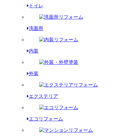
トイレ
洗面所
内装
外装
エクステリア
エコリフォーム