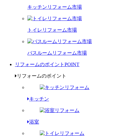
キッチンリフォーム市場
トイレリフォーム市場
バスルームリフォーム市場
リフォームのポイント
POINT
リフォームのポイント
キッチン
浴室