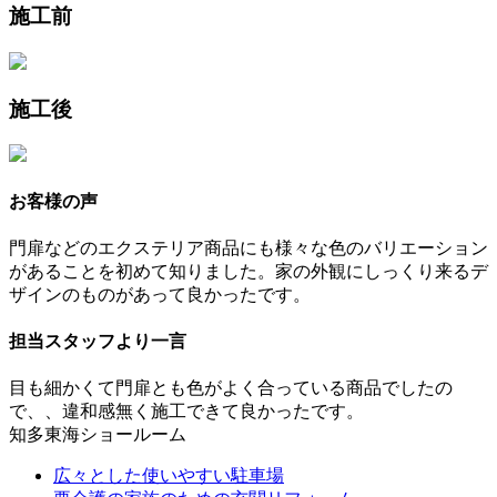
施工前
施工後
お客様の声
門扉などのエクステリア商品にも様々な色のバリエーション
があることを初めて知りました。家の外観にしっくり来るデ
ザインのものがあって良かったです。
担当スタッフより一言
目も細かくて門扉とも色がよく合っている商品でしたの
で、、違和感無く施工できて良かったです。
知多東海ショールーム
広々とした使いやすい駐車場