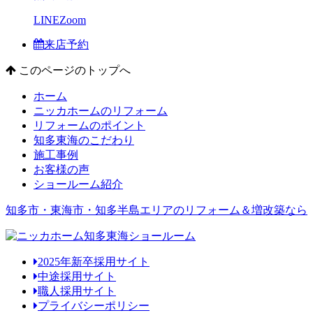
LINE
Zoom
来店予約
このページのトップへ
ホーム
ニッカホームのリフォーム
リフォームのポイント
知多東海のこだわり
施工事例
お客様の声
ショールーム紹介
知多市・東海市・知多半島エリアのリフォーム＆増改築なら
2025年新卒採用サイト
中途採用サイト
職人採用サイト
プライバシーポリシー