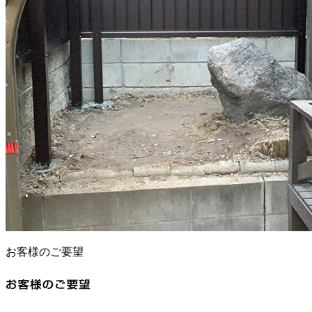
お客様のご要望