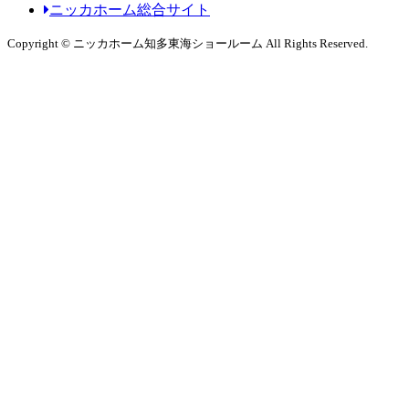
ニッカホーム総合サイト
Copyright © ニッカホーム知多東海ショールーム All Rights Reserved.