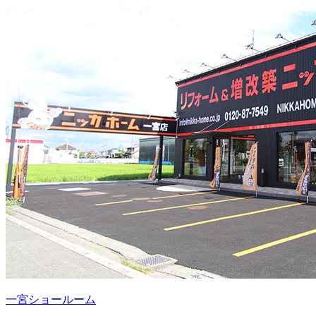
一宮ショールーム