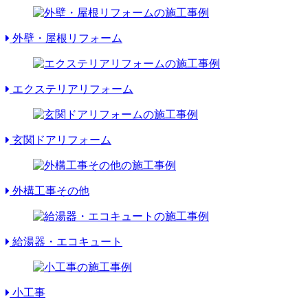
外壁・屋根リフォーム
エクステリアリフォーム
玄関ドアリフォーム
外構工事その他
給湯器・エコキュート
小工事