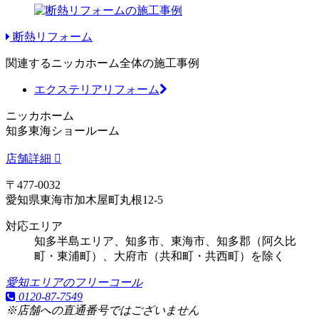
断熱リフォーム
関連するニッカホーム全体の施工事例
エクステリアリフォーム
ニッカホーム
知多東海ショールーム
店舗詳細
〒477-0032
愛知県東海市加木屋町丸根12-5
対応エリア
知多半島エリア、知多市、東海市、知多郡（阿久比
町・東浦町）、大府市（共和町・共西町）を除く
愛知エリアのフリーコール
0120-87-7549
※店舗への直通番号ではございません