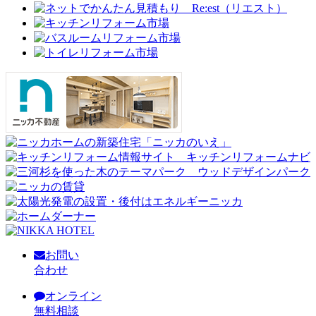
お問い
合わせ
オンライン
無料相談