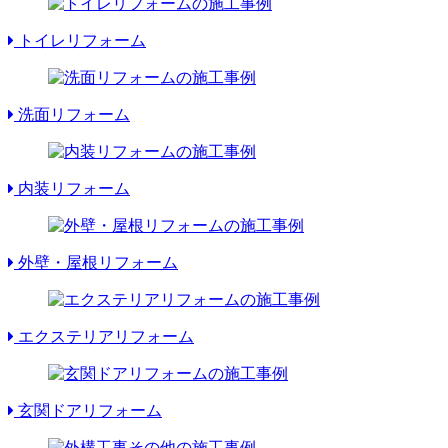
トイレリフォーム
洗面リフォーム
内装リフォーム
外壁・屋根リフォーム
エクステリアリフォーム
玄関ドアリフォーム