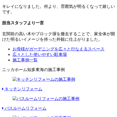
キレイになりました。何より、雰囲気が明るくなって嬉しい
です。
担当スタッフより一言
玄関前の高い木やブロック塀を撤去することで、家全体が開
けた明るいイメージを持った外観に仕上がりました。
お母様がガーデニングを広々と行なえるスペース
広々とした使いやすい駐車場
施工事例一覧
ニッカホーム知多東海の施工事例
キッチンリフォーム
バスルームリフォーム