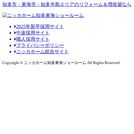
知多市・東海市・知多半島エリアのリフォーム＆増改築なら
2025年新卒採用サイト
中途採用サイト
職人採用サイト
プライバシーポリシー
ニッカホーム総合サイト
Copyright © ニッカホーム知多東海ショールーム All Rights Reserved.