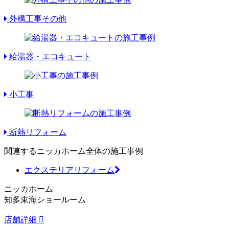
外構工事その他
給湯器・エコキュート
小工事
断熱リフォーム
関連するニッカホーム全体の施工事例
エクステリアリフォーム
ニッカホーム
知多東海ショールーム
店舗詳細