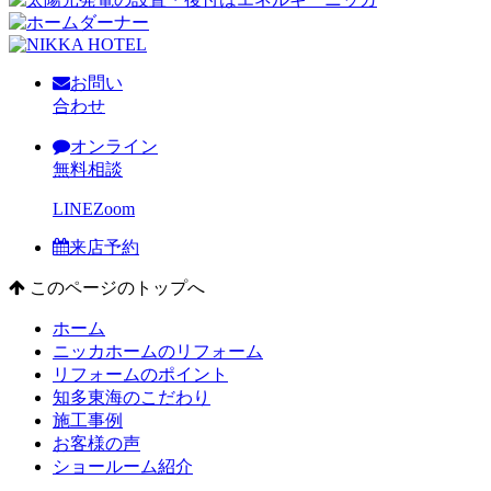
お問い
合わせ
オンライン
無料相談
LINE
Zoom
来店予約
このページのトップへ
ホーム
ニッカホームのリフォーム
リフォームのポイント
知多東海のこだわり
施工事例
お客様の声
ショールーム紹介