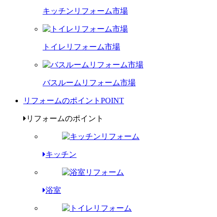
キッチンリフォーム市場
トイレリフォーム市場
バスルームリフォーム市場
リフォームのポイント
POINT
リフォームのポイント
キッチン
浴室