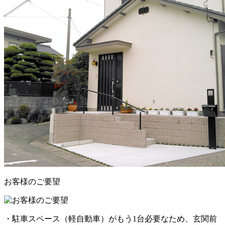
お客様のご要望
・駐車スペース（軽自動車）がもう1台必要なため、玄関前