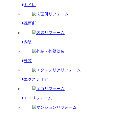
トイレ
洗面所
内装
外装
エクステリア
エコリフォーム