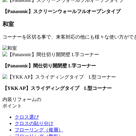
【Panasonic】スクリーンウォールフルオープンタイプ
和室
コーナーを区切る事で、来客対応の他にも様々な使い方がで
【Panasonic】間仕切り開閉壁 L字コーナー
【YKK AP】スライディングタイプ L型コーナー
内装リフォームの
ポイント
クロス選び
クロスの貼り分け
フローリング（複層）