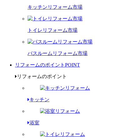
キッチンリフォーム市場
トイレリフォーム市場
バスルームリフォーム市場
リフォームのポイント
POINT
リフォームのポイント
キッチン
浴室