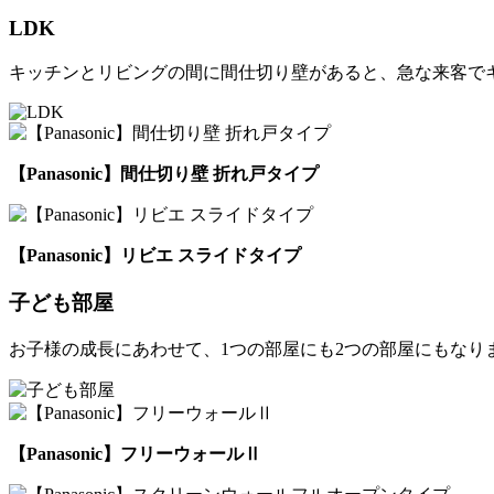
LDK
キッチンとリビングの間に間仕切り壁があると、急な来客で
【Panasonic】間仕切り壁 折れ戸タイプ
【Panasonic】リビエ スライドタイプ
子ども部屋
お子様の成長にあわせて、1つの部屋にも2つの部屋にもなり
【Panasonic】フリーウォールⅡ