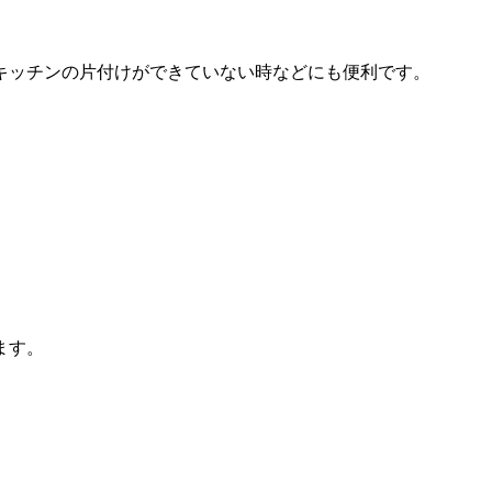
キッチンの片付けができていない時などにも便利です。
ます。