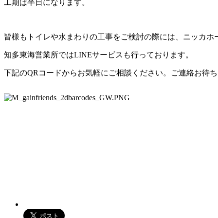
工期は半日になります。
皆様もトイレや水まわりの工事をご検討の際には、ニッカホ
知多東海営業所ではLINEサービスも行っております。
下記のQRコードからお気軽にご相談ください。ご連絡お待