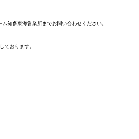
ーム知多東海営業所までお問い合わせください。
ちしております。