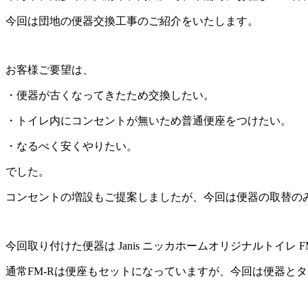
今回は団地の便器交換工事のご紹介をいたします。
お客様ご要望は、
・便器が古くなってきたため交換したい。
・トイレ内にコンセントが無いため普通便座をつけたい。
・なるべく安くやりたい。
でした。
コンセントの増設もご提案しましたが、今回は便器の取替の
今回取り付けた便器は Janis ニッカホームオリジナルトイレ F
通常FM-Rは便座もセットになっていますが、今回は便器とタンク