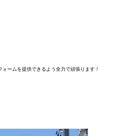
フォームを提供できるよう全力で頑張ります！