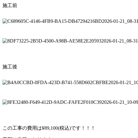
施工前
施工後
この工事の費用は¥89,100(税込)です！！！