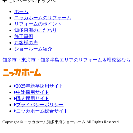
このページのトップへ
ホーム
ニッカホームのリフォーム
リフォームのポイント
知多東海のこだわり
施工事例
お客様の声
ショールーム紹介
知多市・東海市・知多半島エリアのリフォーム＆増改築なら
2025年新卒採用サイト
中途採用サイト
職人採用サイト
プライバシーポリシー
ニッカホーム総合サイト
Copyright © ニッカホーム知多東海ショールーム All Rights Reserved.