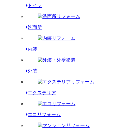
トイレ
洗面所
内装
外装
エクステリア
エコリフォーム