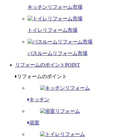
キッチンリフォーム市場
トイレリフォーム市場
バスルームリフォーム市場
リフォームのポイント
POINT
リフォームのポイント
キッチン
浴室