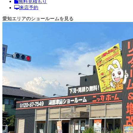
無料見積もり
来店予約
愛知エリアのショールームを見る