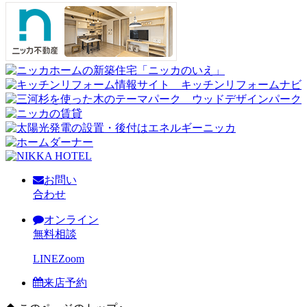
お問い
合わせ
オンライン
無料相談
LINE
Zoom
来店予約